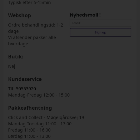
Typisk efter 5-15min
Webshop
Ordre behandlingstid: 1-2
dage
Vi afsender pakker alle
hverdage
Butik:
Nej
Kundeservice
Tlf. 50553920
Mandag-Fredag 12:00 - 15:00
Pakkeafhentning
Click and Collect - Møgelgårdsvej 19
Mandag-Torsdag 11:00 - 17:00
Fredag 11:00 - 16:00
Lørdag 11:00 - 13:00