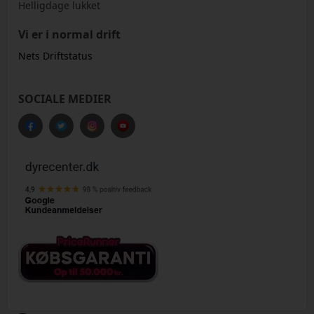
Helligdage lukket
Vi er i normal drift
Nets Driftstatus
SOCIALE MEDIER