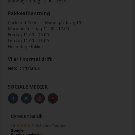
Mandag-Fredag 12:00 - 15:00
Pakkeafhentning
Click and Collect - Møgelgårdsvej 19
Mandag-Torsdag 11:00 - 17:00
Fredag 11:00 - 16:00
Lørdag 11:00 - 13:00
Helligdage lukket
Vi er i normal drift
Nets Driftstatus
SOCIALE MEDIER