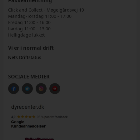
Pakkeafhentning
Click and Collect - Møgelgårdsvej 19
Mandag-Torsdag 11:00 - 17:00
Fredag 11:00 - 16:00
Lørdag 11:00 - 13:00
Helligdage lukket
Vi er i normal drift
Nets Driftstatus
SOCIALE MEDIER