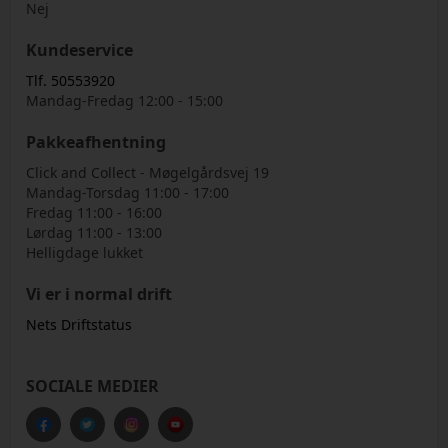
Nej
Kundeservice
Tlf. 50553920
Mandag-Fredag 12:00 - 15:00
Pakkeafhentning
Click and Collect - Møgelgårdsvej 19
Mandag-Torsdag 11:00 - 17:00
Fredag 11:00 - 16:00
Lørdag 11:00 - 13:00
Helligdage lukket
Vi er i normal drift
Nets Driftstatus
SOCIALE MEDIER