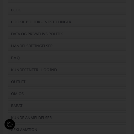
BLOG
COOKIE POLITIK - INDSTILLINGER
DATA OG PRIVATLIVS POLITIK
HANDELSBETINGELSER
F.A.Q.
KUNDECENTER - LOG IND
OUTLET
OM OS
RABAT
KUNDE ANMELDELSER
REKLAMATION