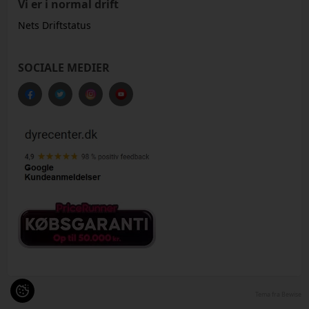
Vi er i normal drift
Nets Driftstatus
SOCIALE MEDIER
Tema fra Bewise