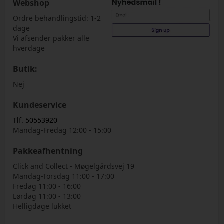
Webshop
Ordre behandlingstid: 1-2
dage
Vi afsender pakker alle
hverdage
Butik:
Nej
Kundeservice
Tlf. 50553920
Mandag-Fredag 12:00 - 15:00
Pakkeafhentning
Click and Collect - Møgelgårdsvej 19
Mandag-Torsdag 11:00 - 17:00
Fredag 11:00 - 16:00
Lørdag 11:00 - 13:00
Helligdage lukket