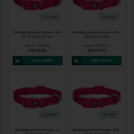
2 på lager
1 på lager
Halsbånd premium Fuchsia - XXS-
Halsbånd premium Fuchsia - XS-S -
XS - 15-25 cm /10 mm
22-35 cm /10 mm
Varenr.
7052023w
Varenr.
7052023x
DKK 30,00
DKK 27,00
2 på lager
1 på lager
Halsbånd premium Fuchsia - S -
Halsbånd premium Fuchsia - S-M -