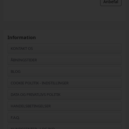
Anbefal
Information
KONTAKT OS
ÅBNINGSTIDER
BLOG
COOKIE POLITIK - INDSTILLINGER
DATA OG PRIVATLIVS POLITIK
HANDELSBETINGELSER
F.A.Q.