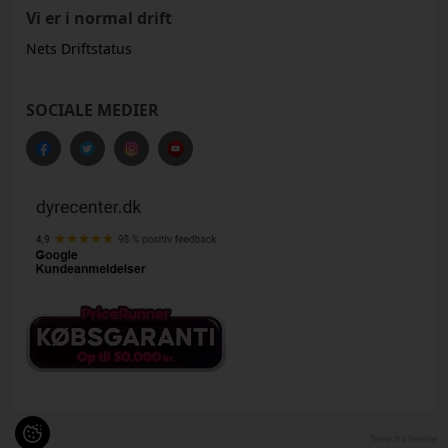
Vi er i normal drift
Nets Driftstatus
SOCIALE MEDIER
Tema fra Bewise