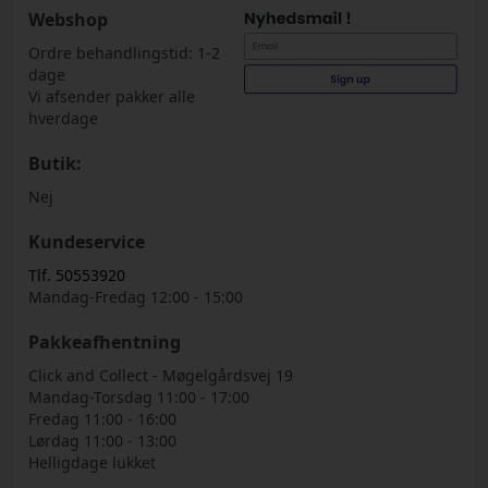
Webshop
Ordre behandlingstid: 1-2
dage
Vi afsender pakker alle
hverdage
Butik:
Nej
Kundeservice
Tlf. 50553920
Mandag-Fredag 12:00 - 15:00
Pakkeafhentning
Click and Collect - Møgelgårdsvej 19
Mandag-Torsdag 11:00 - 17:00
Fredag 11:00 - 16:00
Lørdag 11:00 - 13:00
Helligdage lukket