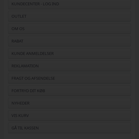
KUNDECENTER - LOG IND
OUTLET
OM OS
RABAT
KUNDE ANMELDELSER
REKLAMATION
FRAGT OG AFSENDELSE
FORTRYD DIT KØB
NYHEDER
VIS KURV
GÅ TIL KASSEN