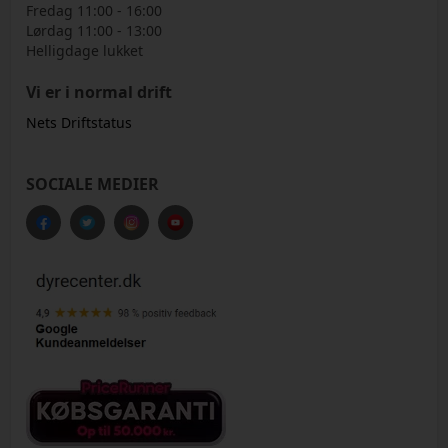
Fredag 11:00 - 16:00
Lørdag 11:00 - 13:00
Helligdage lukket
Vi er i normal drift
Nets Driftstatus
SOCIALE MEDIER