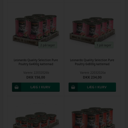
2 på lager
1 på lager
Leonardo Quality Selection Pure
Leonardo Quality Selection Pure
Poultry 6x400g kattemad
Poultry 6x800g kattemad
Varenr.
22032026b
Varenr.
22032026a
DKK 156,00
DKK 234,00