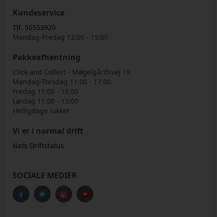
Kundeservice
Tlf. 50553920
Mandag-Fredag 12:00 - 15:00
Pakkeafhentning
Click and Collect - Møgelgårdsvej 19
Mandag-Torsdag 11:00 - 17:00
Fredag 11:00 - 16:00
Lørdag 11:00 - 13:00
Helligdage lukket
Vi er i normal drift
Nets Driftstatus
SOCIALE MEDIER