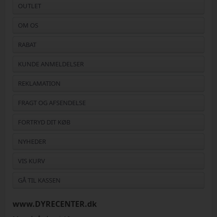
OUTLET
OM OS
RABAT
KUNDE ANMELDELSER
REKLAMATION
FRAGT OG AFSENDELSE
FORTRYD DIT KØB
NYHEDER
VIS KURV
GÅ TIL KASSEN
www.DYRECENTER.dk