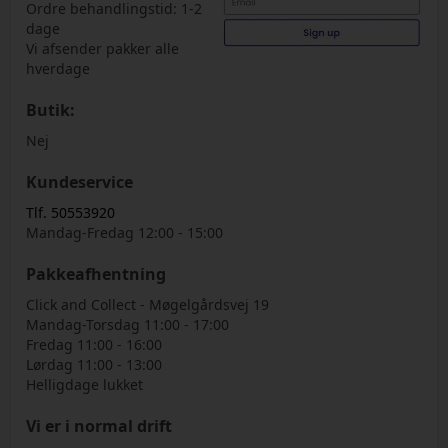
Ordre behandlingstid: 1-2
dage
Vi afsender pakker alle
hverdage
Butik:
Nej
Kundeservice
Tlf. 50553920
Mandag-Fredag 12:00 - 15:00
Pakkeafhentning
Click and Collect - Møgelgårdsvej 19
Mandag-Torsdag 11:00 - 17:00
Fredag 11:00 - 16:00
Lørdag 11:00 - 13:00
Helligdage lukket
Vi er i normal drift