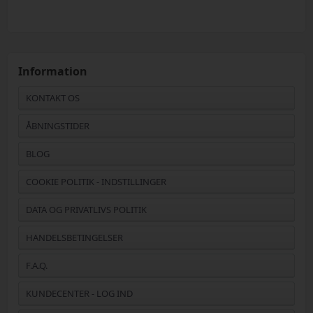
Information
KONTAKT OS
ÅBNINGSTIDER
BLOG
COOKIE POLITIK - INDSTILLINGER
DATA OG PRIVATLIVS POLITIK
HANDELSBETINGELSER
F.A.Q.
KUNDECENTER - LOG IND