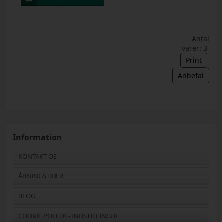
Antal
varer: 3
Print
Anbefal
Information
KONTAKT OS
ÅBNINGSTIDER
BLOG
COOKIE POLITIK - INDSTILLINGER