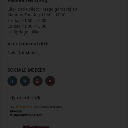
Pakkeafhentning
Click and Collect - Møgelgårdsvej 19
Mandag-Torsdag 11:00 - 17:00
Fredag 11:00 - 16:00
Lørdag 11:00 - 13:00
Helligdage lukket
Vi er i normal drift
Nets Driftstatus
SOCIALE MEDIER