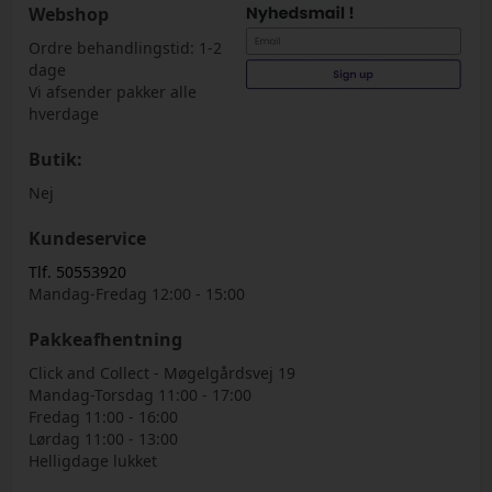
Webshop
Ordre behandlingstid: 1-2
dage
Vi afsender pakker alle
hverdage
Butik:
Nej
Kundeservice
Tlf. 50553920
Mandag-Fredag 12:00 - 15:00
Pakkeafhentning
Click and Collect - Møgelgårdsvej 19
Mandag-Torsdag 11:00 - 17:00
Fredag 11:00 - 16:00
Lørdag 11:00 - 13:00
Helligdage lukket