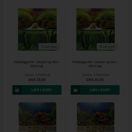
18 på lager
18 på lager
Fotobaggrund - Canyon og skov -
Fotobaggrund - Canyon og skov -
30cm høj
60cm høj
Varenr.
17092024i
Varenr.
17092024h
DKK 28,00
DKK 45,00