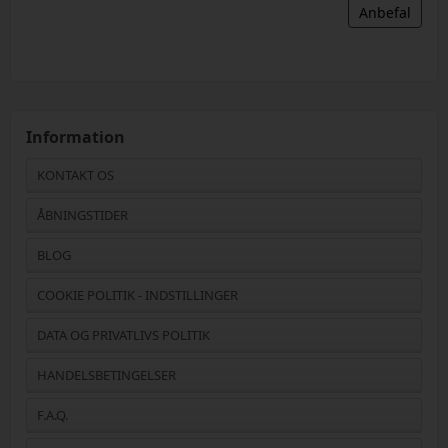
Anbefal
Information
KONTAKT OS
ÅBNINGSTIDER
BLOG
COOKIE POLITIK - INDSTILLINGER
DATA OG PRIVATLIVS POLITIK
HANDELSBETINGELSER
F.A.Q.