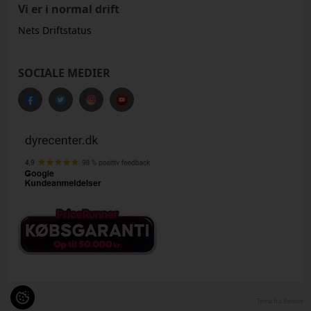
Vi er i normal drift
Nets Driftstatus
SOCIALE MEDIER
Tema fra Bewise