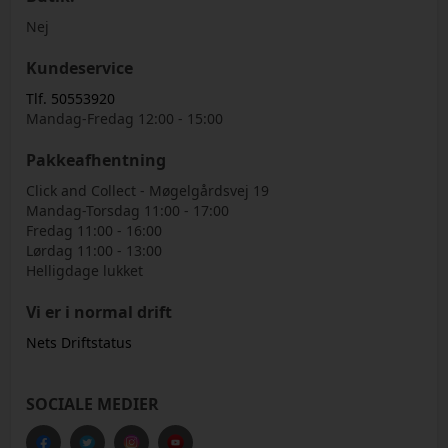
Nej
Kundeservice
Tlf. 50553920
Mandag-Fredag 12:00 - 15:00
Pakkeafhentning
Click and Collect - Møgelgårdsvej 19
Mandag-Torsdag 11:00 - 17:00
Fredag 11:00 - 16:00
Lørdag 11:00 - 13:00
Helligdage lukket
Vi er i normal drift
Nets Driftstatus
SOCIALE MEDIER