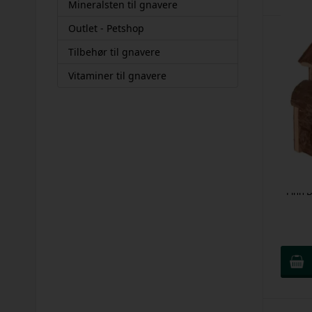
Mineralsten til gnavere
Outlet - Petshop
Tilbehør til gnavere
Vitaminer til gnavere
Finn 