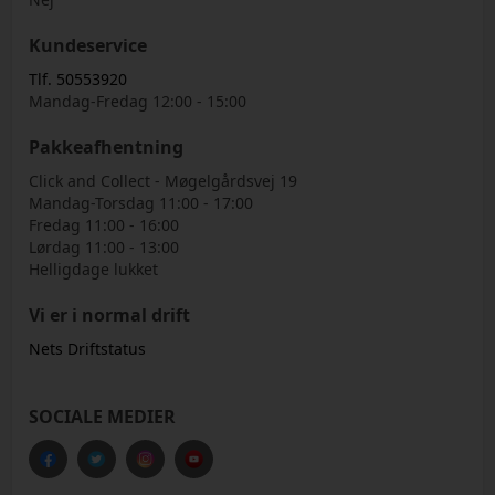
Kundeservice
Tlf. 50553920
Mandag-Fredag 12:00 - 15:00
Pakkeafhentning
Click and Collect - Møgelgårdsvej 19
Mandag-Torsdag 11:00 - 17:00
Fredag 11:00 - 16:00
Lørdag 11:00 - 13:00
Helligdage lukket
Vi er i normal drift
Nets Driftstatus
SOCIALE MEDIER