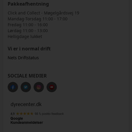
Pakkeafhentning
Click and Collect - Møgelgårdsvej 19
Mandag-Torsdag 11:00 - 17:00
Fredag 11:00 - 16:00
Lørdag 11:00 - 13:00
Helligdage lukket
Vi er i normal drift
Nets Driftstatus
SOCIALE MEDIER