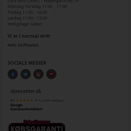
Click and Collect - Møgelgårdsvej 19
Mandag-Torsdag 11:00 - 17:00
Fredag 11:00 - 16:00
Lørdag 11:00 - 13:00
Helligdage lukket
Vi er i normal drift
Nets Driftstatus
SOCIALE MEDIER