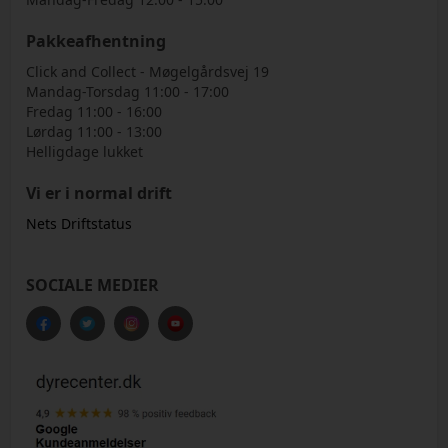
Pakkeafhentning
Click and Collect - Møgelgårdsvej 19
Mandag-Torsdag 11:00 - 17:00
Fredag 11:00 - 16:00
Lørdag 11:00 - 13:00
Helligdage lukket
Vi er i normal drift
Nets Driftstatus
SOCIALE MEDIER