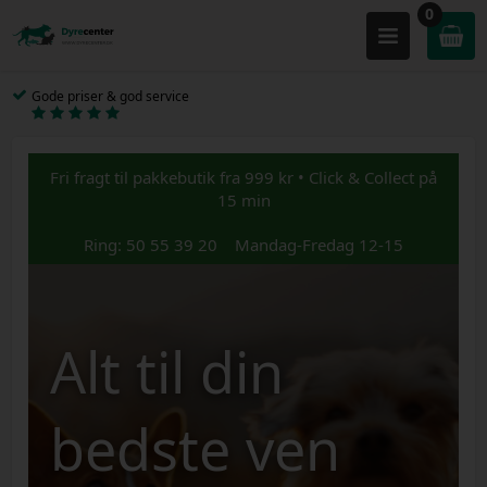
0
Gode priser & god service
Fri fragt til pakkebutik fra 999 kr • Click & Collect på
15 min
Ring: 50 55 39 20 Mandag-Fredag 12-15
Alt til din
bedste ven