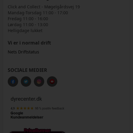
Click and Collect - Møgelgårdsvej 19
Mandag-Torsdag 11:00 - 17:00
Fredag 11:00 - 16:00
Lørdag 11:00 - 13:00
Helligdage lukket
Vi er i normal drift
Nets Driftstatus
SOCIALE MEDIER