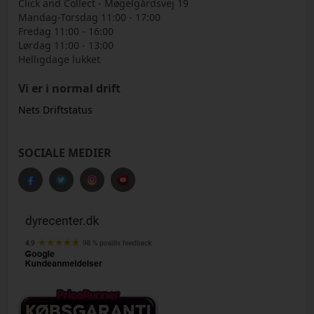
Click and Collect - Møgelgårdsvej 19
Mandag-Torsdag 11:00 - 17:00
Fredag 11:00 - 16:00
Lørdag 11:00 - 13:00
Helligdage lukket
Vi er i normal drift
Nets Driftstatus
SOCIALE MEDIER