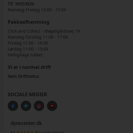
Tlf. 50553920
Mandag-Fredag 12:00 - 15:00
Pakkeafhentning
Click and Collect - Møgelgårdsvej 19
Mandag-Torsdag 11:00 - 17:00
Fredag 11:00 - 16:00
Lørdag 11:00 - 13:00
Helligdage lukket
Vi er i normal drift
Nets Driftstatus
SOCIALE MEDIER