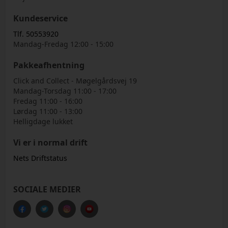
Kundeservice
Tlf. 50553920
Mandag-Fredag 12:00 - 15:00
Pakkeafhentning
Click and Collect - Møgelgårdsvej 19
Mandag-Torsdag 11:00 - 17:00
Fredag 11:00 - 16:00
Lørdag 11:00 - 13:00
Helligdage lukket
Vi er i normal drift
Nets Driftstatus
SOCIALE MEDIER