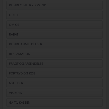
KUNDECENTER - LOG IND
OUTLET
OM OS
RABAT
KUNDE ANMELDELSER
REKLAMATION
FRAGT OG AFSENDELSE
FORTRYD DIT KØB
NYHEDER
VIS KURV
GÅ TIL KASSEN