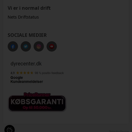
Vi er i normal drift
Nets Driftstatus
SOCIALE MEDIER
Tema fra Bewise