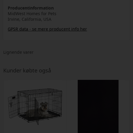
Producentinformation
MidWest Homes for Pets
Irvine, California, USA
GPSR data - se mere producent info her
Lignende varer
Kunder købte også