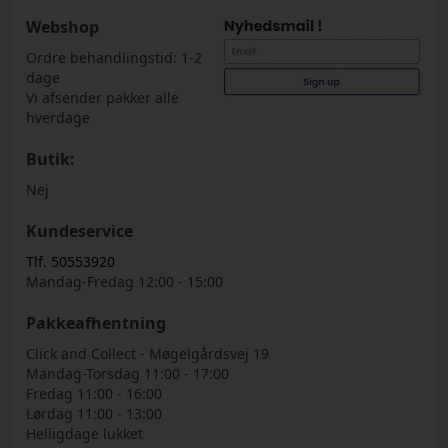
Webshop
Ordre behandlingstid: 1-2
dage
Vi afsender pakker alle
hverdage
Butik:
Nej
Kundeservice
Tlf. 50553920
Mandag-Fredag 12:00 - 15:00
Pakkeafhentning
Click and Collect - Møgelgårdsvej 19
Mandag-Torsdag 11:00 - 17:00
Fredag 11:00 - 16:00
Lørdag 11:00 - 13:00
Helligdage lukket