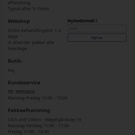
afhentning.
Typisk efter 5-15min
Webshop
Ordre behandlingstid: 1-2
dage
Vi afsender pakker alle
hverdage
Butik:
Nej
Kundeservice
Tlf. 50553920
Mandag-Fredag 12:00 - 15:00
Pakkeafhentning
Click and Collect - Møgelgårdsvej 19
Mandag-Torsdag 11:00 - 17:00
Fredag 11:00 - 16:00