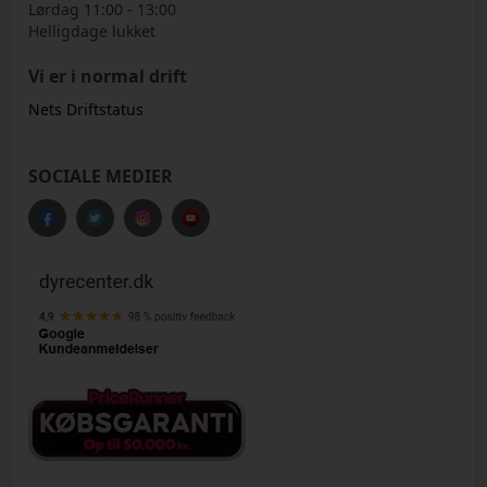
Lørdag 11:00 - 13:00
Helligdage lukket
Vi er i normal drift
Nets Driftstatus
SOCIALE MEDIER