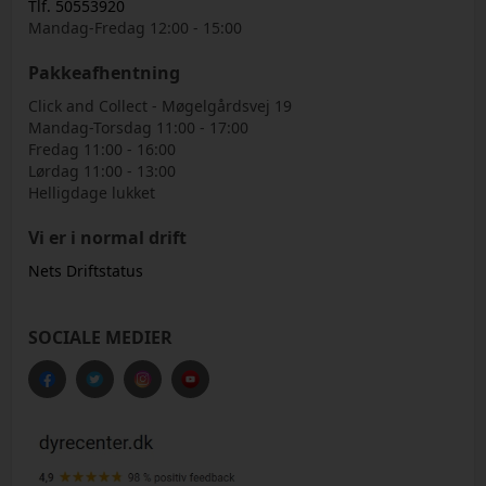
Tlf. 50553920
Mandag-Fredag 12:00 - 15:00
Pakkeafhentning
Click and Collect - Møgelgårdsvej 19
Mandag-Torsdag 11:00 - 17:00
Fredag 11:00 - 16:00
Lørdag 11:00 - 13:00
Helligdage lukket
Vi er i normal drift
Nets Driftstatus
SOCIALE MEDIER