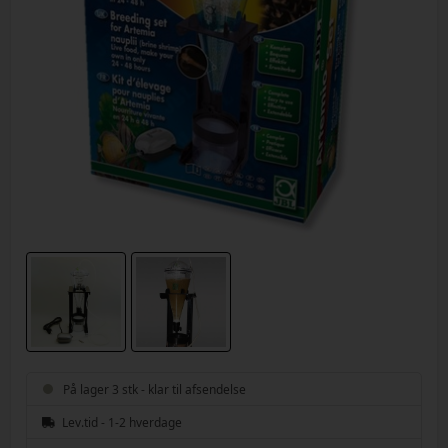
På lager 3 stk - klar til afsendelse
Lev.tid - 1-2 hverdage