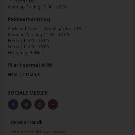
Tlf. 50553920
Mandag-Fredag 12:00 - 15:00
Pakkeafhentning
Click and Collect - Møgelgårdsvej 19
Mandag-Torsdag 11:00 - 17:00
Fredag 11:00 - 16:00
Lørdag 11:00 - 13:00
Helligdage lukket
Vi er i normal drift
Nets Driftstatus
SOCIALE MEDIER