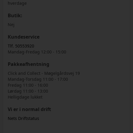
hverdage
Butik:
Nej
Kundeservice
Tlf. 50553920
Mandag-Fredag 12:00 - 15:00
Pakkeafhentning
Click and Collect - Møgelgårdsvej 19
Mandag-Torsdag 11:00 - 17:00
Fredag 11:00 - 16:00
Lørdag 11:00 - 13:00
Helligdage lukket
Vi er i normal drift
Nets Driftstatus