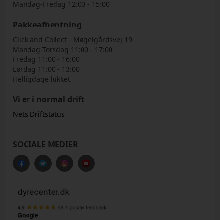
Mandag-Fredag 12:00 - 15:00
Pakkeafhentning
Click and Collect - Møgelgårdsvej 19
Mandag-Torsdag 11:00 - 17:00
Fredag 11:00 - 16:00
Lørdag 11:00 - 13:00
Helligdage lukket
Vi er i normal drift
Nets Driftstatus
SOCIALE MEDIER